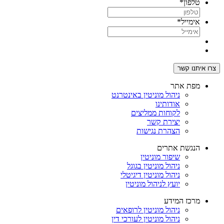
טלפון
*
אימייל
*
מפת אתר
ניהול מוניטין באינטרנט
אודותינו
לקוחות ממליצים
יצירת קשר
הצהרת נגישות
הנגשת אתרים
שיפור מוניטין
ניהול מוניטין בגוגל
ניהול מוניטין דיגיטלי
יועץ לניהול מוניטין
מרכז המידע
ניהול מוניטין לרופאים
ניהול מוניטין לעורכי דין