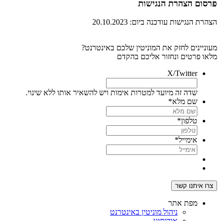
פרסום הצהרת הנגישות
הצהרת הנגישות עודכנה ביום: 20.10.2023
מעוניינים לחזק את המוניטין שלכם באינטרנט?
מלאו פרטים ונחזור אליכם בהקדם
X/Twitter
שדה זה מיועד למטרות אימות ויש להשאיר אותו ללא שינוי.
שם מלא
*
טלפון
*
אימייל
*
מפת אתר
ניהול מוניטין באינטרנט
אודותינו