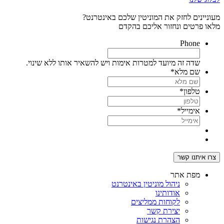
מעוניינים לחזק את המוניטין שלכם באינטרנט?
מלאו פרטים ונחזור אליכם בהקדם
Phone
שדה זה מיועד למטרות אימות ויש להשאיר אותו ללא שינוי.
שם מלא
*
טלפון
*
אימייל
*
מפת אתר
ניהול מוניטין באינטרנט
אודותינו
לקוחות ממליצים
יצירת קשר
הצהרת נגישות