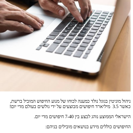
ניהול מוניטין בגוגל נולד כמענה לכוחו של מנוע החיפוש המוביל ברשת,
כאשר 3.5 מיליארד חיפושים מבוצעים על ידי גולשים בעולם מדי יום!
הישראלי הממוצע נוהג לבצע בין 7-40 חיפושים מדי יום.
החיפושים כוללים מידע בנושאים מובילים בניהם: